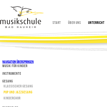
Start
Über uns
Unterricht
Navigation überspringen
Musik für Kinder
Instrumente
Gesang
Klassischer Gesang
Pop und Jazzgesang
KINDERCHOR