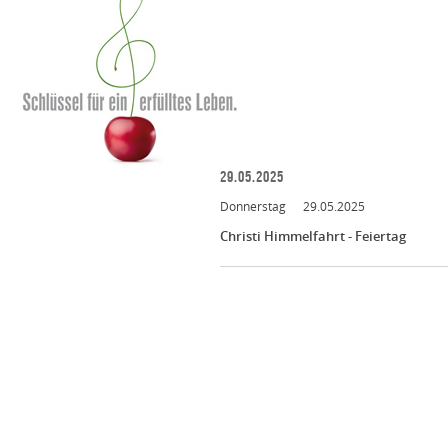
29.05.2025
Donnerstag
29.05.2025
Christi Himmelfahrt - Feiertag