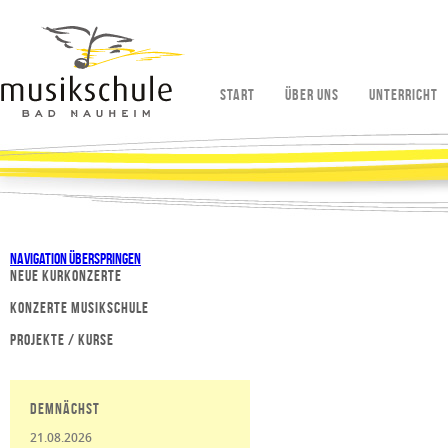
Start
Über uns
Unterricht
Navigation überspringen
Neue Kurkonzerte
Konzerte Musikschule
Projekte / Kurse
Demnächst
21.08.2026