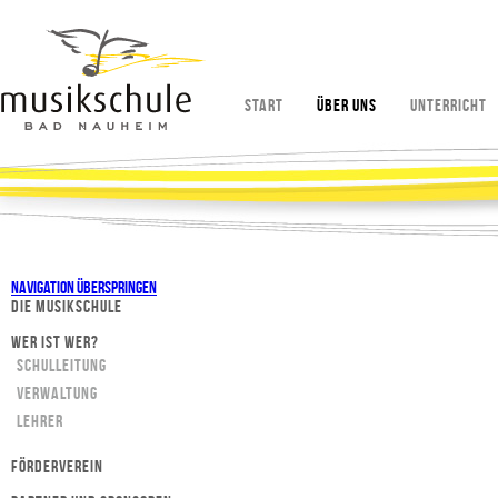
Start
Über uns
Unterricht
Navigation überspringen
Die Musikschule
Wer ist wer?
Schulleitung
Verwaltung
Lehrer
Förderverein