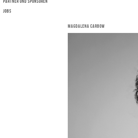
Partner und Sponsoren
Jobs
MAGDALENA CARBOW