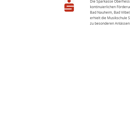
Die Sparkasse Oberhessen
kontinuierlichen Förder
Bad Nauheim, Bad Vilbel
erhielt die Musikschule
zu besonderen Anlässen