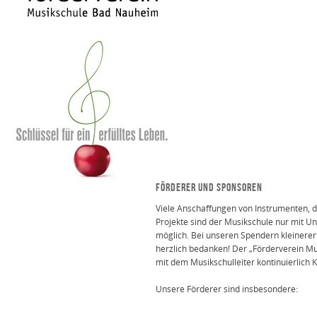
FÖRDERER UND SPONSOREN
Viele Anschaffungen von Instrumenten, 
Projekte sind der Musikschule nur mit U
möglich. Bei unseren Spendern kleinerer
herzlich bedanken! Der „Förderverein M
mit dem Musikschulleiter kontinuierlich K
Unsere Förderer sind insbesondere: