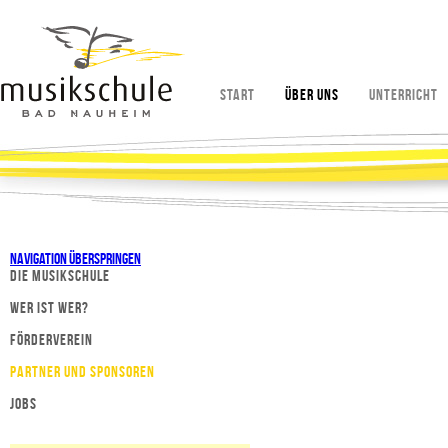
Start
Über uns
Unterricht
Navigation überspringen
Die Musikschule
Wer ist wer?
Förderverein
Partner und Sponsoren
Jobs