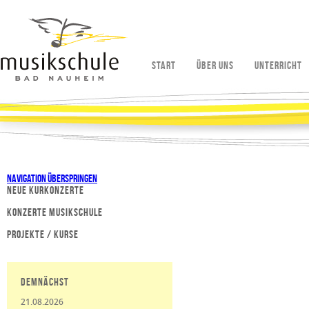
Start
Über uns
Unterricht
Navigation überspringen
Neue Kurkonzerte
Konzerte Musikschule
Projekte / Kurse
Demnächst
21.08.2026