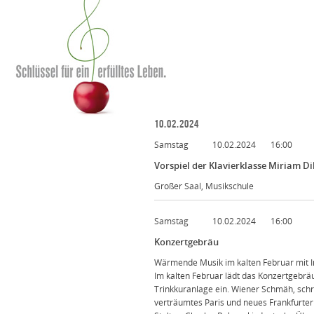
10.02.2024
Samstag
10.02.2024
16:00
Vorspiel der Klavierklasse Miriam D
Großer Saal, Musikschule
Samstag
10.02.2024
16:00
Konzertgebräu
Wärmende Musik im kalten Februar mit In
Im kalten Februar lädt das Konzertgebr
Trinkkuranlage ein. Wiener Schmäh, schr
verträumtes Paris und neues Frankfurter 